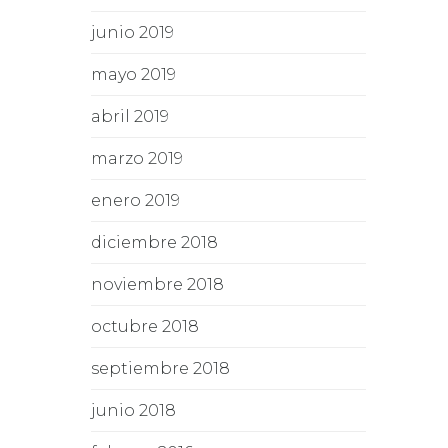
junio 2019
mayo 2019
abril 2019
marzo 2019
enero 2019
diciembre 2018
noviembre 2018
octubre 2018
septiembre 2018
junio 2018