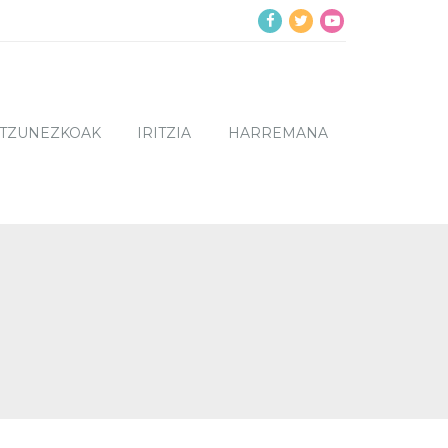
NTZUNEZKOAK
IRITZIA
HARREMANA