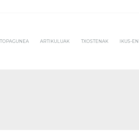
TOPAGUNEA
ARTIKULUAK
TXOSTENAK
IKUS-E