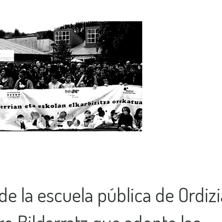
e la escuela pública de Ordizi