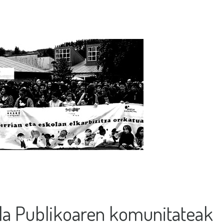
la Publikoaren komunitateak