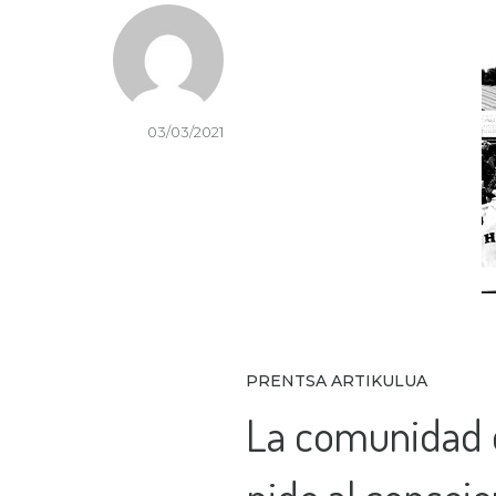
03/03/2021
PRENTSA ARTIKULUA
La comunidad d