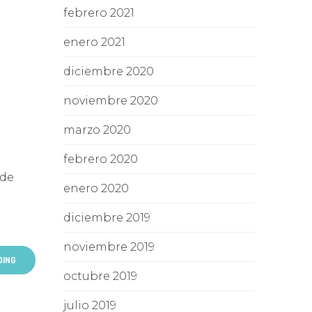
febrero 2021
enero 2021
diciembre 2020
noviembre 2020
marzo 2020
febrero 2020
 de
enero 2020
diciembre 2019
noviembre 2019
DING
octubre 2019
julio 2019