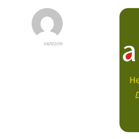
06/11/2019