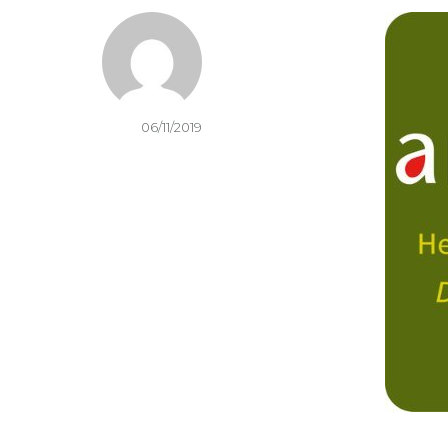
06/11/2019