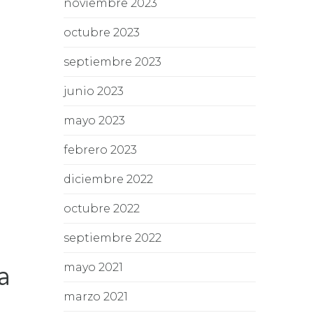
noviembre 2023
octubre 2023
septiembre 2023
junio 2023
mayo 2023
febrero 2023
diciembre 2022
octubre 2022
septiembre 2022
a
mayo 2021
marzo 2021