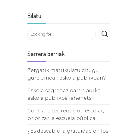
Bilatu
Sarrera berriak
Zergatik matrikulatu ditugu
gure umeak eskola publikoan?
Eskola segregazioaren aurka,
eskola publikoa lehenetsi.
Contra la segregación escolar,
priorizar la escuela pública.
¿Es deseable la gratuidad en los