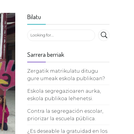
Bilatu
Sarrera berriak
Zergatik matrikulatu ditugu
gure umeak eskola publikoan?
Eskola segregazioaren aurka,
eskola publikoa lehenetsi.
Contra la segregación escolar,
priorizar la escuela pública.
¿Es deseable la gratuidad en los