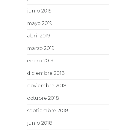
junio 2019
mayo 2019
abril 2019
marzo 2019
enero 2019
diciembre 2018
noviembre 2018
octubre 2018
septiembre 2018
junio 2018