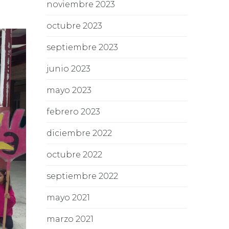
noviembre 2023
octubre 2023
septiembre 2023
junio 2023
mayo 2023
febrero 2023
diciembre 2022
octubre 2022
septiembre 2022
mayo 2021
marzo 2021