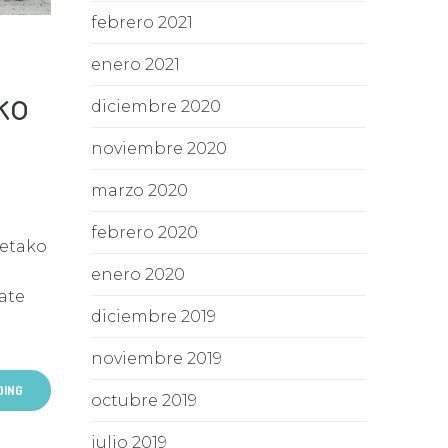
febrero 2021
enero 2021
ko
diciembre 2020
noviembre 2020
marzo 2020
febrero 2020
ietako
enero 2020
tate
diciembre 2019
noviembre 2019
DING
octubre 2019
julio 2019