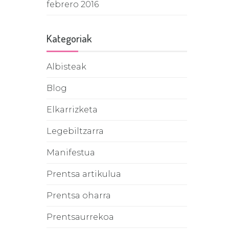
febrero 2016
Kategoriak
Albisteak
Blog
Elkarrizketa
Legebiltzarra
Manifestua
Prentsa artikulua
Prentsa oharra
Prentsaurrekoa