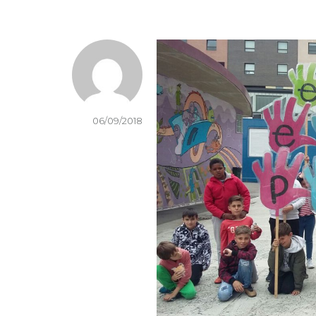
06/09/2018