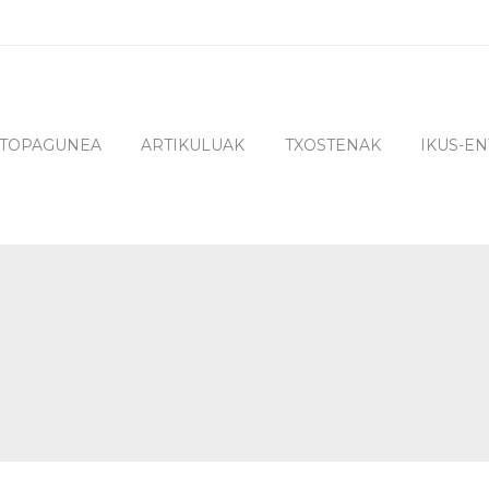
TOPAGUNEA
ARTIKULUAK
TXOSTENAK
IKUS-E