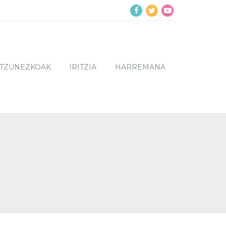
NTZUNEZKOAK
IRITZIA
HARREMANA