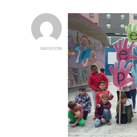
06/09/2018