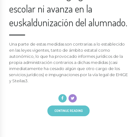
escolar ni avanza en la
euskaldunización del alumnado.
Una parte de estas medidas son contrarias a lo establecido
en las leyes vigentes, tanto de ámbito estatal como
autonómico, lo que ha provocado informes jurídicos de la
propia administración contrarios a dichas medidas (casi
inmediatamente ha cesado algún que otro cargo de los
servicios jurídicos) e impugnaciones por la vía legal de EHIGE
y Steilas3.
CONTINUE READING