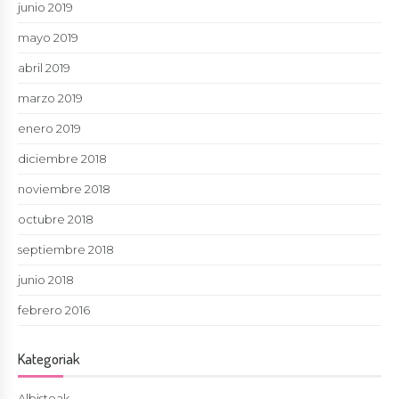
junio 2019
mayo 2019
abril 2019
marzo 2019
enero 2019
diciembre 2018
noviembre 2018
octubre 2018
septiembre 2018
junio 2018
febrero 2016
Kategoriak
Albisteak