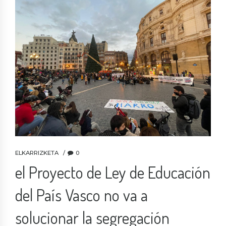
ELKARRIZKETA
0
el Proyecto de Ley de Educación
del País Vasco no va a
solucionar la segregación