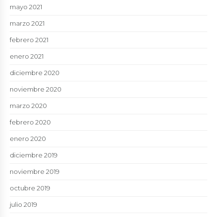
mayo 2021
marzo 2021
febrero 2021
enero 2021
diciembre 2020
noviembre 2020
marzo 2020
febrero 2020
enero 2020
diciembre 2019
noviembre 2019
octubre 2019
julio 2019