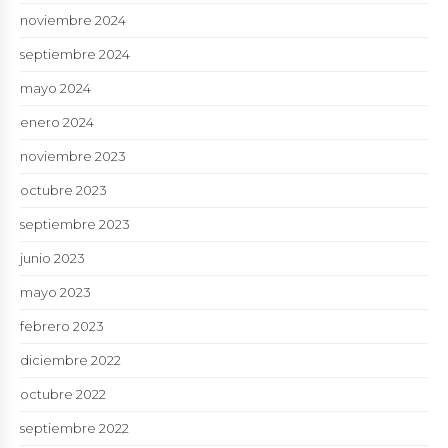
noviembre 2024
septiembre 2024
mayo 2024
enero 2024
noviembre 2023
octubre 2023
septiembre 2023
junio 2023
mayo 2023
febrero 2023
diciembre 2022
octubre 2022
septiembre 2022