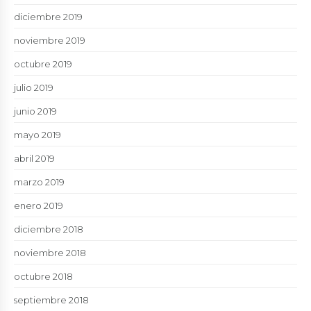
diciembre 2019
noviembre 2019
octubre 2019
julio 2019
junio 2019
mayo 2019
abril 2019
marzo 2019
enero 2019
diciembre 2018
noviembre 2018
octubre 2018
septiembre 2018