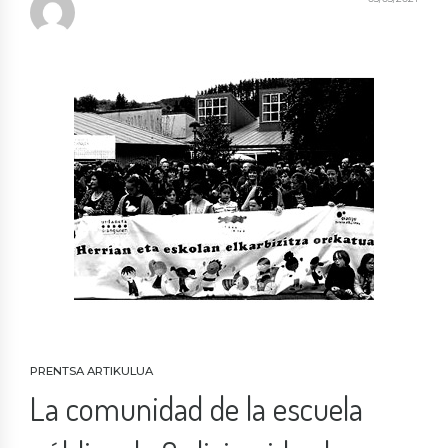
PRENTSA ARTIKULUA
La comunidad de la escuela