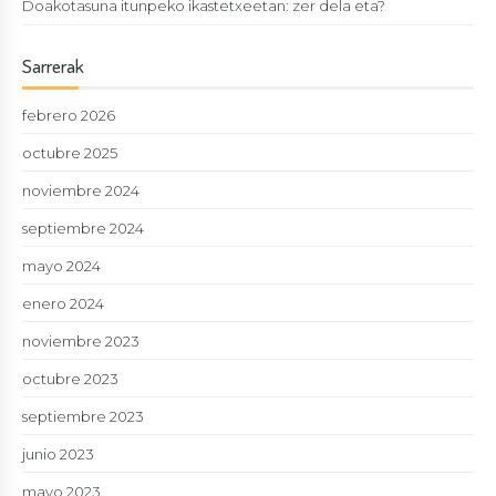
Doakotasuna itunpeko ikastetxeetan: zer dela eta?
Sarrerak
febrero 2026
octubre 2025
noviembre 2024
septiembre 2024
mayo 2024
enero 2024
noviembre 2023
octubre 2023
septiembre 2023
junio 2023
mayo 2023