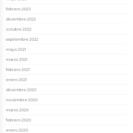
febrero 2023
diciembre 2022
octubre 2022
septiembre 2022
mayo 2021
marzo 2021
febrero 2021
enero 2021
diciembre 2020
noviembre 2020
marzo 2020
febrero 2020
enero 2020