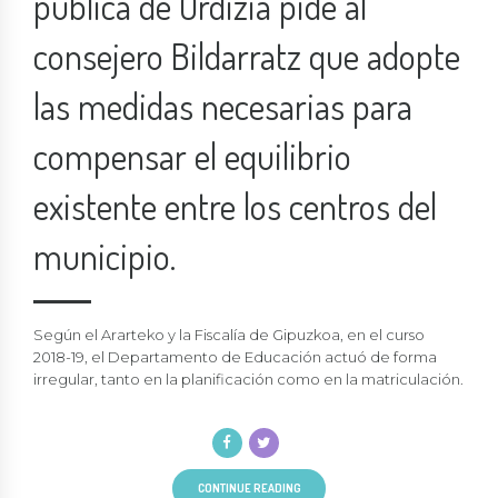
pública de Ordizia pide al
consejero Bildarratz que adopte
las medidas necesarias para
compensar el equilibrio
existente entre los centros del
municipio.
Según el Ararteko y la Fiscalía de Gipuzkoa, en el curso
2018-19, el Departamento de Educación actuó de forma
irregular, tanto en la planificación como en la matriculación.
CONTINUE READING