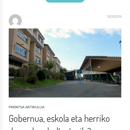
15/05/2019
PRENTSA ARTIKULUA
Gobernua, eskola eta herriko