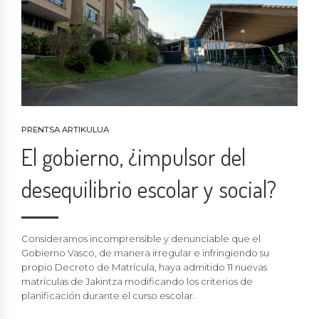
PRENTSA ARTIKULUA
El gobierno, ¿impulsor del
desequilibrio escolar y social?
Consideramos incomprensible y denunciable que el
Gobierno Vasco, de manera irregular e infringiendo su
propio Decreto de Matrícula, haya admitido 11 nuevas
matrículas de Jakintza modificando los criterios de
planificación durante el curso escolar.