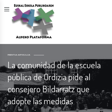
PRENTSA ARTIKULUA
La comunidad de la escuela
pública de Ordizia pide al
consejero Bildarratz que
adopte las medidas