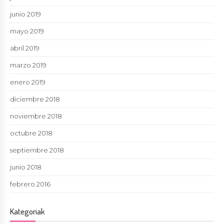
junio 2019
mayo 2019
abril 2019
marzo 2019
enero 2019
diciembre 2018
noviembre 2018
octubre 2018
septiembre 2018
junio 2018
febrero 2016
Kategoriak