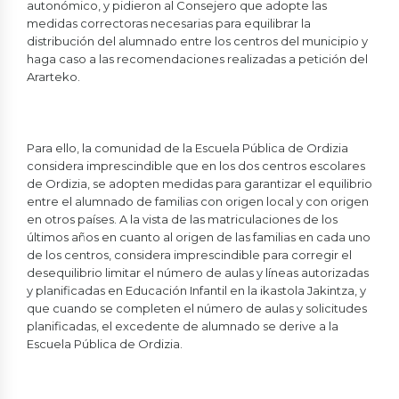
autonómico, y pidieron al Consejero que adopte las
medidas correctoras necesarias para equilibrar la
distribución del alumnado entre los centros del municipio y
haga caso a las recomendaciones realizadas a petición del
Ararteko.
Para ello, la comunidad de la Escuela Pública de Ordizia
considera imprescindible que en los dos centros escolares
de Ordizia, se adopten medidas para garantizar el equilibrio
entre el alumnado de familias con origen local y con origen
en otros países. A la vista de las matriculaciones de los
últimos años en cuanto al origen de las familias en cada uno
de los centros, considera imprescindible para corregir el
desequilibrio limitar el número de aulas y líneas autorizadas
y planificadas en Educación Infantil en la ikastola Jakintza, y
que cuando se completen el número de aulas y solicitudes
planificadas, el excedente de alumnado se derive a la
Escuela Pública de Ordizia.