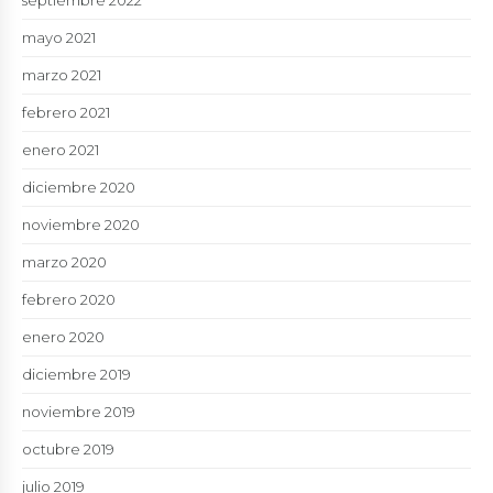
septiembre 2022
mayo 2021
marzo 2021
febrero 2021
enero 2021
diciembre 2020
noviembre 2020
marzo 2020
febrero 2020
enero 2020
diciembre 2019
noviembre 2019
octubre 2019
julio 2019