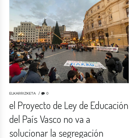
ELKARRIZKETA
0
el Proyecto de Ley de Educación
del País Vasco no va a
solucionar la segregación