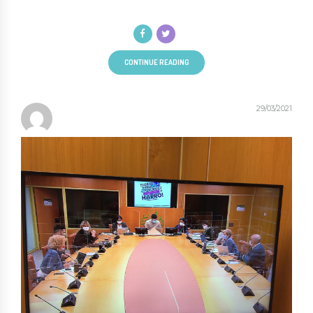
CONTINUE READING
29/03/2021