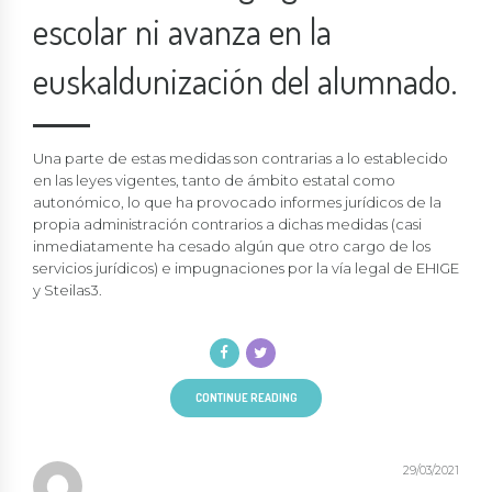
escolar ni avanza en la
euskaldunización del alumnado.
Una parte de estas medidas son contrarias a lo establecido
en las leyes vigentes, tanto de ámbito estatal como
autonómico, lo que ha provocado informes jurídicos de la
propia administración contrarios a dichas medidas (casi
inmediatamente ha cesado algún que otro cargo de los
servicios jurídicos) e impugnaciones por la vía legal de EHIGE
y Steilas3.
CONTINUE READING
29/03/2021