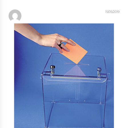
15/05/2019