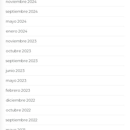
noviembre 2024
septiembre 2024
mayo 2024
enero 2024
noviembre 2023
octubre 2023
septiembre 2023
junio 2023
mayo 2023
febrero 2023
diciembre 2022
octubre 2022
septiembre 2022
mayo 2021