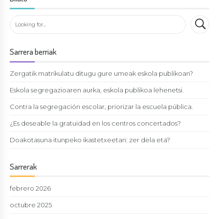
Sarrera berriak
Zergatik matrikulatu ditugu gure umeak eskola publikoan?
Eskola segregazioaren aurka, eskola publikoa lehenetsi.
Contra la segregación escolar, priorizar la escuela pública.
¿Es deseable la gratuidad en los centros concertados?
Doakotasuna itunpeko ikastetxeetan: zer dela eta?
Sarrerak
febrero 2026
octubre 2025