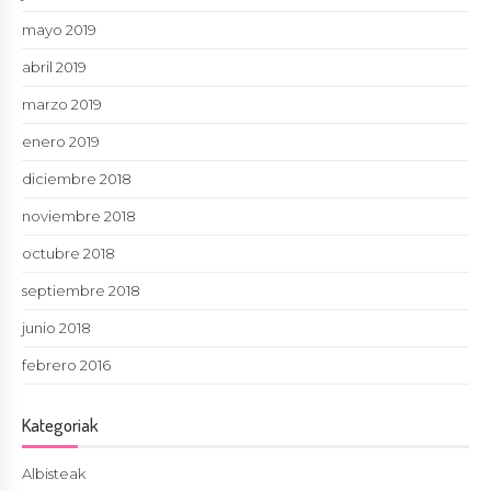
mayo 2019
abril 2019
marzo 2019
enero 2019
diciembre 2018
noviembre 2018
octubre 2018
septiembre 2018
junio 2018
febrero 2016
Kategoriak
Albisteak