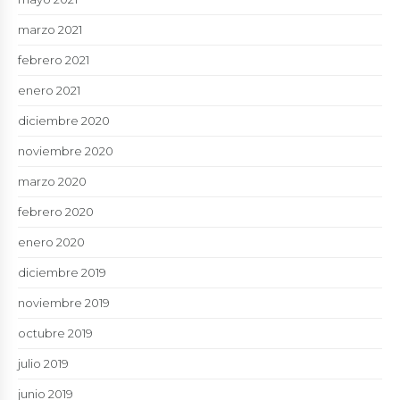
marzo 2021
febrero 2021
enero 2021
diciembre 2020
noviembre 2020
marzo 2020
febrero 2020
enero 2020
diciembre 2019
noviembre 2019
octubre 2019
julio 2019
junio 2019