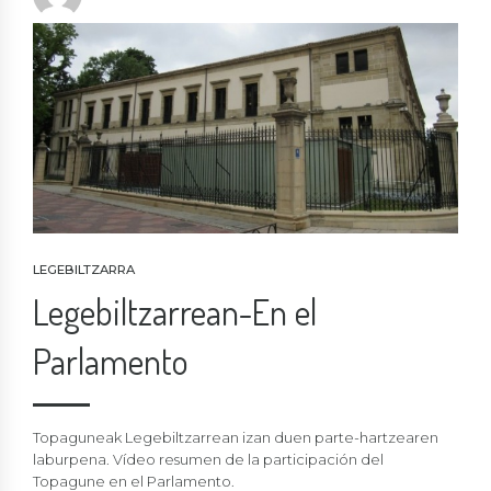
LEGEBILTZARRA
Legebiltzarrean-En el
Parlamento
Topaguneak Legebiltzarrean izan duen parte-hartzearen
laburpena. Vídeo resumen de la participación del
Topagune en el Parlamento.