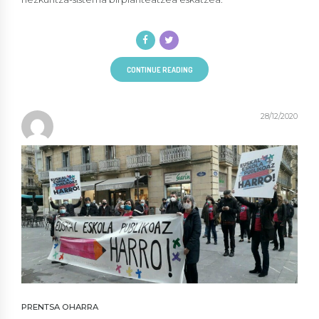
CONTINUE READING
28/12/2020
PRENTSA OHARRA