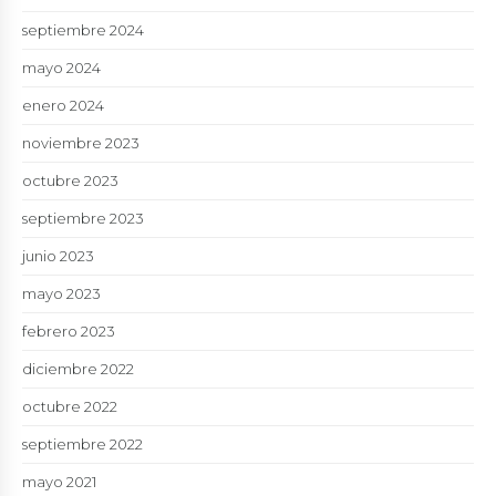
septiembre 2024
mayo 2024
enero 2024
noviembre 2023
octubre 2023
septiembre 2023
junio 2023
mayo 2023
febrero 2023
diciembre 2022
octubre 2022
septiembre 2022
mayo 2021