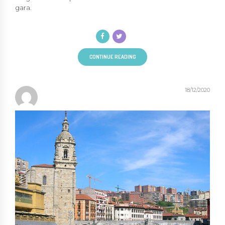
gara.
CONTINUE READING
18/12/2020