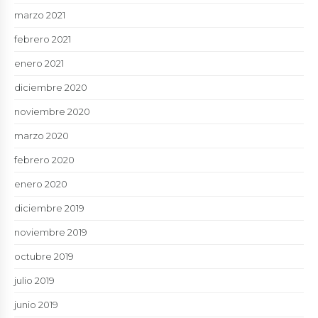
marzo 2021
febrero 2021
enero 2021
diciembre 2020
noviembre 2020
marzo 2020
febrero 2020
enero 2020
diciembre 2019
noviembre 2019
octubre 2019
julio 2019
junio 2019