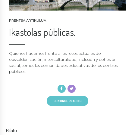
PRENTSA ARTIKULUA
Ikastolas públicas.
Quienes hacemos frente a los retos actuales de
euskaldunización, interculturalidad, inclusión y cohesión
social, somos las comunidades educativas de los centros
públicos.
CONTINUE READING
Bilatu