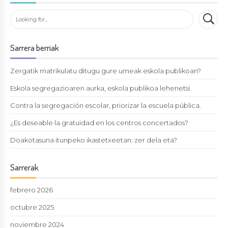
Sarrera berriak
Zergatik matrikulatu ditugu gure umeak eskola publikoan?
Eskola segregazioaren aurka, eskola publikoa lehenetsi.
Contra la segregación escolar, priorizar la escuela pública.
¿Es deseable la gratuidad en los centros concertados?
Doakotasuna itunpeko ikastetxeetan: zer dela eta?
Sarrerak
febrero 2026
octubre 2025
noviembre 2024