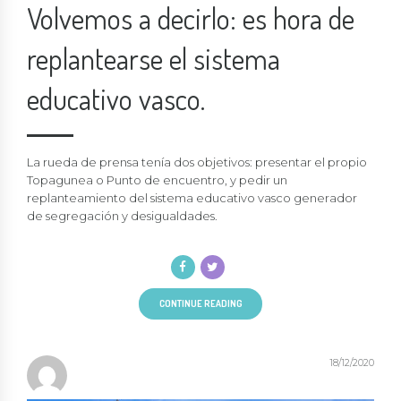
Volvemos a decirlo: es hora de
replantearse el sistema
educativo vasco.
La rueda de prensa tenía dos objetivos: presentar el propio
Topagunea o Punto de encuentro, y pedir un
replanteamiento del sistema educativo vasco generador
de segregación y desigualdades.
CONTINUE READING
18/12/2020