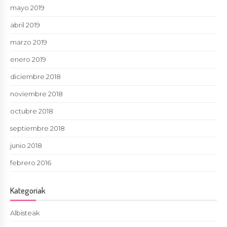
mayo 2019
abril 2019
marzo 2019
enero 2019
diciembre 2018
noviembre 2018
octubre 2018
septiembre 2018
junio 2018
febrero 2016
Kategoriak
Albisteak