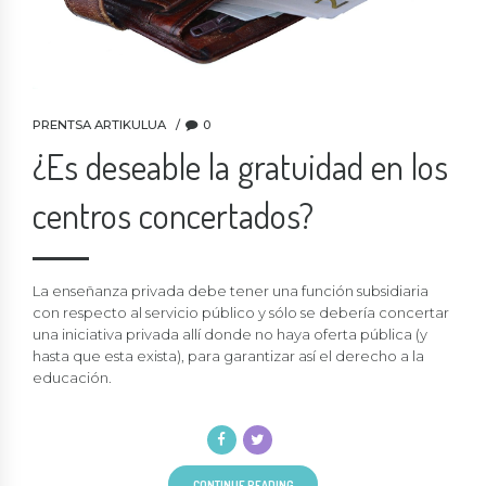
PRENTSA ARTIKULUA
0
¿Es deseable la gratuidad en los
centros concertados?
La enseñanza privada debe tener una función subsidiaria
con respecto al servicio público y sólo se debería concertar
una iniciativa privada allí donde no haya oferta pública (y
hasta que esta exista), para garantizar así el derecho a la
educación.
CONTINUE READING