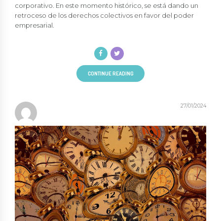
corporativo. En este momento histórico, se está dando un
retroceso de los derechos colectivos en favor del poder
empresarial.
CONTINUE READING
27/01/2024