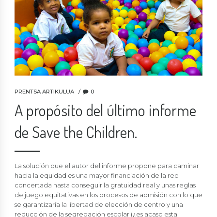
PRENTSA ARTIKULUA
0
A propósito del último informe
de Save the Children.
La solución que el autor del informe propone para caminar
hacia la equidad es una mayor financiación de la red
concertada hasta conseguir la gratuidad real y unas reglas
de juego equitativas en los procesos de admisión con lo que
se garantizaría la libertad de elección de centro y una
reducción de la segregación escolar (¿es acaso esta