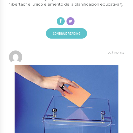
“libertad” el único elemento de la planificación educativa?).
CONTINUE READING
27/05/2024