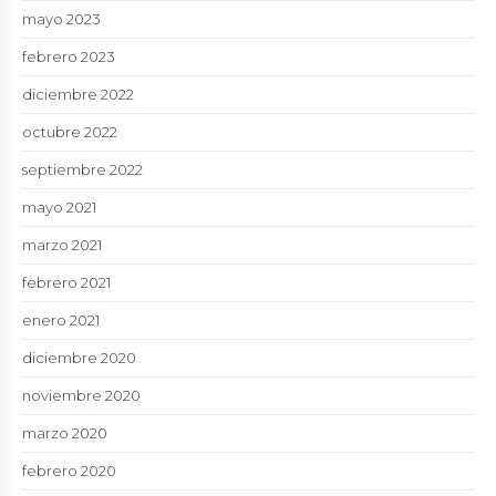
mayo 2023
febrero 2023
diciembre 2022
octubre 2022
septiembre 2022
mayo 2021
marzo 2021
febrero 2021
enero 2021
diciembre 2020
noviembre 2020
marzo 2020
febrero 2020