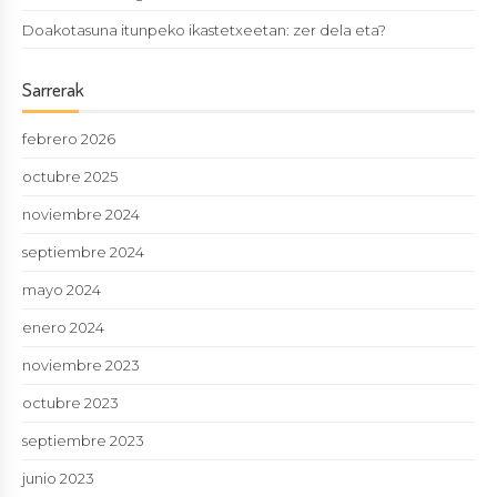
Doakotasuna itunpeko ikastetxeetan: zer dela eta?
Sarrerak
febrero 2026
octubre 2025
noviembre 2024
septiembre 2024
mayo 2024
enero 2024
noviembre 2023
octubre 2023
septiembre 2023
junio 2023