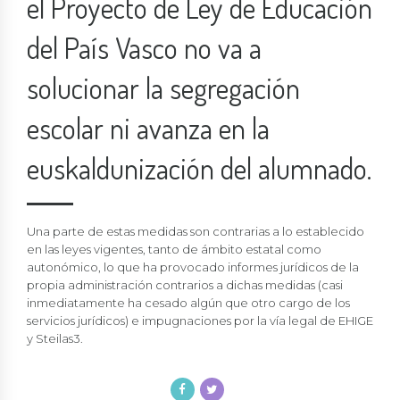
el Proyecto de Ley de Educación
del País Vasco no va a
solucionar la segregación
escolar ni avanza en la
euskaldunización del alumnado.
Una parte de estas medidas son contrarias a lo establecido
en las leyes vigentes, tanto de ámbito estatal como
autonómico, lo que ha provocado informes jurídicos de la
propia administración contrarios a dichas medidas (casi
inmediatamente ha cesado algún que otro cargo de los
servicios jurídicos) e impugnaciones por la vía legal de EHIGE
y Steilas3.