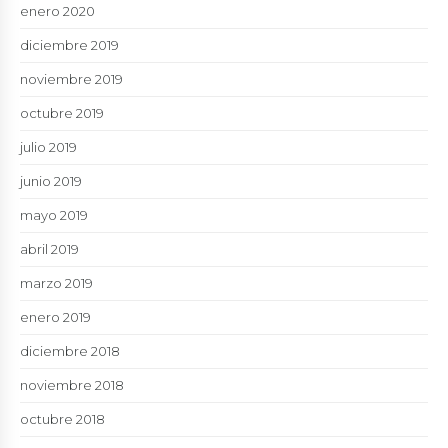
enero 2020
diciembre 2019
noviembre 2019
octubre 2019
julio 2019
junio 2019
mayo 2019
abril 2019
marzo 2019
enero 2019
diciembre 2018
noviembre 2018
octubre 2018