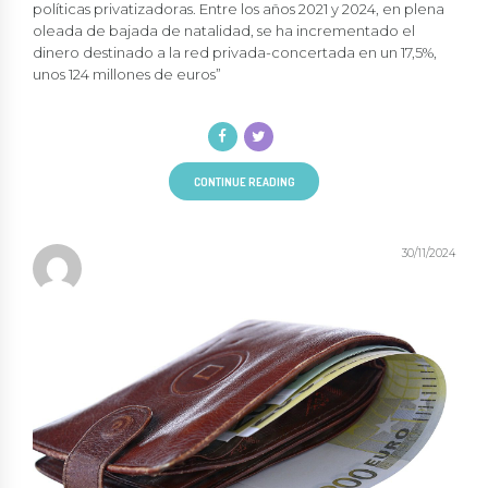
políticas privatizadoras. Entre los años 2021 y 2024, en plena
oleada de bajada de natalidad, se ha incrementado el
dinero destinado a la red privada-concertada en un 17,5%,
unos 124 millones de euros”
CONTINUE READING
30/11/2024