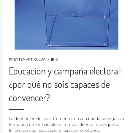
PRENTSA ARTIKULUA
0
Educación y campaña electoral:
¿por qué no sois capaces de
convencer?
La disposición de los instrumentos en una banda, se organiza
formando un semicírculo en torno al director de orquesta.
En el caso que nos ocupa, el director es el poder