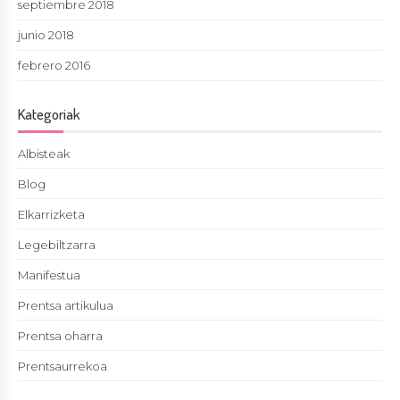
septiembre 2018
junio 2018
febrero 2016
Kategoriak
Albisteak
Blog
Elkarrizketa
Legebiltzarra
Manifestua
Prentsa artikulua
Prentsa oharra
Prentsaurrekoa