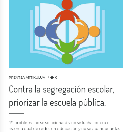
PRENTSA ARTIKULUA
0
Contra la segregación escolar,
priorizar la escuela pública.
“El problema no se solucionará si no se lucha contra el
sistema dual de redes en educación y no se abandonan las