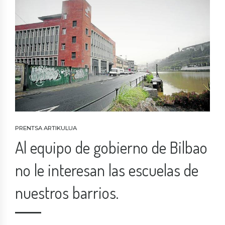
PRENTSA ARTIKULUA
Al equipo de gobierno de Bilbao
no le interesan las escuelas de
nuestros barrios.