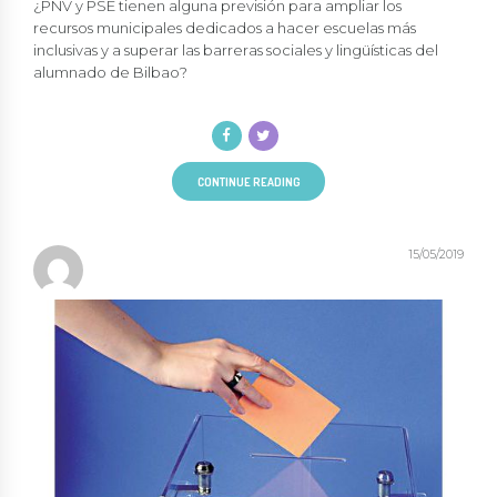
¿PNV y PSE tienen alguna previsión para ampliar los
recursos municipales dedicados a hacer escuelas más
inclusivas y a superar las barreras sociales y lingüísticas del
alumnado de Bilbao?
CONTINUE READING
15/05/2019