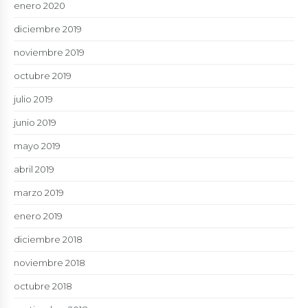
enero 2020
diciembre 2019
noviembre 2019
octubre 2019
julio 2019
junio 2019
mayo 2019
abril 2019
marzo 2019
enero 2019
diciembre 2018
noviembre 2018
octubre 2018