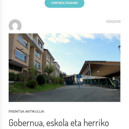
CONTINUE READING
15/05/2019
PRENTSA ARTIKULUA
Gobernua, eskola eta herriko