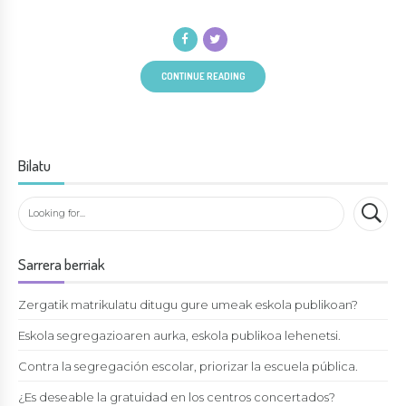
CONTINUE READING
Bilatu
Sarrera berriak
Zergatik matrikulatu ditugu gure umeak eskola publikoan?
Eskola segregazioaren aurka, eskola publikoa lehenetsi.
Contra la segregación escolar, priorizar la escuela pública.
¿Es deseable la gratuidad en los centros concertados?