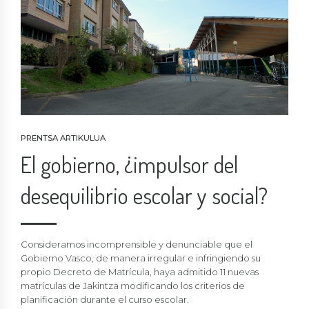
PRENTSA ARTIKULUA
El gobierno, ¿impulsor del
desequilibrio escolar y social?
Consideramos incomprensible y denunciable que el
Gobierno Vasco, de manera irregular e infringiendo su
propio Decreto de Matrícula, haya admitido 11 nuevas
matrículas de Jakintza modificando los criterios de
planificación durante el curso escolar.