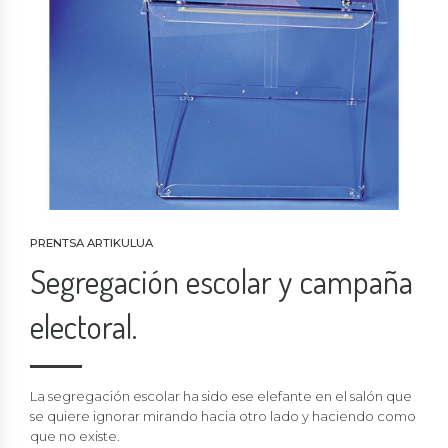
PRENTSA ARTIKULUA
Segregación escolar y campaña
electoral.
La segregación escolar ha sido ese elefante en el salón que
se quiere ignorar mirando hacia otro lado y haciendo como
que no existe.