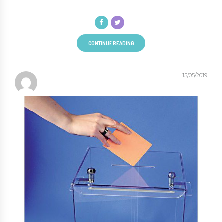
CONTINUE READING
15/05/2019