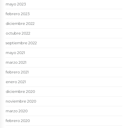
mayo 2023
febrero 2023
diciembre 2022
octubre 2022
septiembre 2022
mayo 2021
marzo 2021
febrero 2021
enero 2021
diciembre 2020
noviembre 2020
marzo 2020
febrero 2020