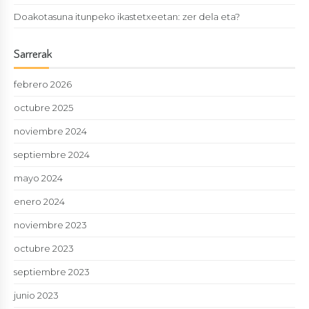
Doakotasuna itunpeko ikastetxeetan: zer dela eta?
Sarrerak
febrero 2026
octubre 2025
noviembre 2024
septiembre 2024
mayo 2024
enero 2024
noviembre 2023
octubre 2023
septiembre 2023
junio 2023