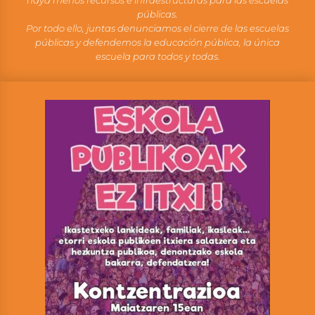
públicas.
Por todo ello, juntas denunciamos el cierre de las escuelas
públicas y defendemos la educación pública, la única
escuela para todos y todas.