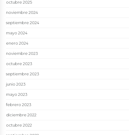
octubre 2025
noviembre 2024
septiembre 2024
mayo 2024
enero 2024
noviembre 2023
octubre 2023
septiembre 2023
junio 2023
mayo 2023
febrero 2023
diciembre 2022
octubre 2022