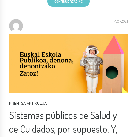
CONTINUE READING
14/01/2021
PRENTSA ARTIKULUA
Sistemas públicos de Salud y
de Cuidados, por supuesto. Y,