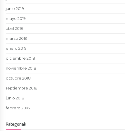
junio 2019
mayo 2019
abril 2019
marzo 2019
enero 2019
diciembre 2018
noviembre 2018
octubre 2018
septiembre 2018
junio 2018
febrero 2016
Kategoriak