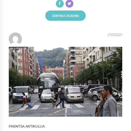
CONTINUE READING
27/01/2021
PRENTSA ARTIKULUA