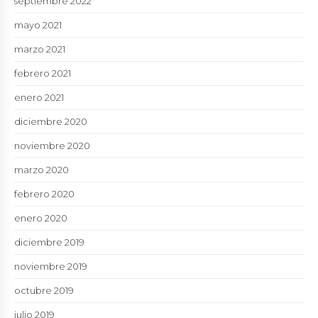
septiembre 2022
mayo 2021
marzo 2021
febrero 2021
enero 2021
diciembre 2020
noviembre 2020
marzo 2020
febrero 2020
enero 2020
diciembre 2019
noviembre 2019
octubre 2019
julio 2019