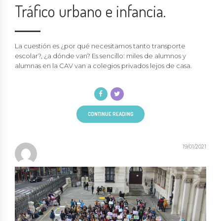
Tráfico urbano e infancia.
La cuestión es ¿por qué necesitamos tanto transporte
escolar?, ¿a dónde van? Es sencillo: miles de alumnos y
alumnas en la CAV van a colegios privados lejos de casa.
CONTINUE READING
19/01/2021