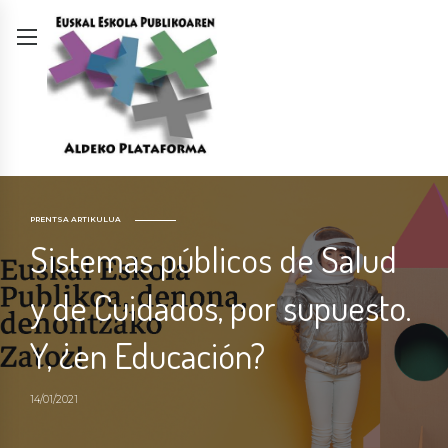
PRENTSA ARTIKULUA
Sistemas públicos de Salud
y de Cuidados, por supuesto.
Y, ¿en Educación?
14/01/2021