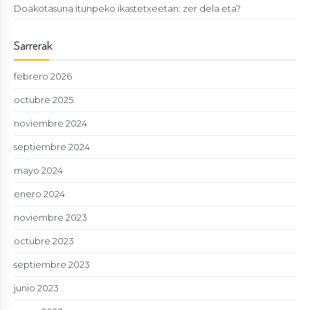
Doakotasuna itunpeko ikastetxeetan: zer dela eta?
Sarrerak
febrero 2026
octubre 2025
noviembre 2024
septiembre 2024
mayo 2024
enero 2024
noviembre 2023
octubre 2023
septiembre 2023
junio 2023