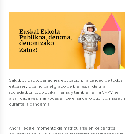
Salud, cuidado, pensiones, educación… la calidad de todos
estos servicios indica el grado de bienestar de una
sociedad. En todo Euskal Herria, y también en la CAPV, se
alzan cada vez más voces en defensa de lo público, más aún
durante la pandemia.
Ahora llega el momento de matricularse en los centros