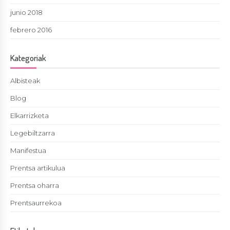
junio 2018
febrero 2016
Kategoriak
Albisteak
Blog
Elkarrizketa
Legebiltzarra
Manifestua
Prentsa artikulua
Prentsa oharra
Prentsaurrekoa