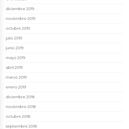
diciembre 2019
noviembre 2019
octubre 2019
julio 2019
junio 2019
mayo 2019
abril 2019
marzo 2019
enero 2019
diciembre 2018
noviembre 2018
octubre 2018
septiembre 2018