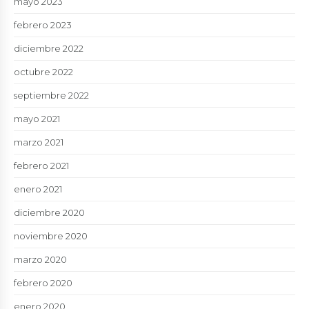
mayo 2023
febrero 2023
diciembre 2022
octubre 2022
septiembre 2022
mayo 2021
marzo 2021
febrero 2021
enero 2021
diciembre 2020
noviembre 2020
marzo 2020
febrero 2020
enero 2020