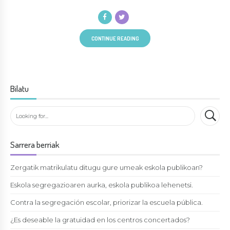
CONTINUE READING
Bilatu
Sarrera berriak
Zergatik matrikulatu ditugu gure umeak eskola publikoan?
Eskola segregazioaren aurka, eskola publikoa lehenetsi.
Contra la segregación escolar, priorizar la escuela pública.
¿Es deseable la gratuidad en los centros concertados?