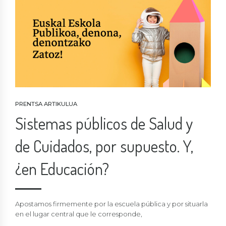
PRENTSA ARTIKULUA
Sistemas públicos de Salud y
de Cuidados, por supuesto. Y,
¿en Educación?
Apostamos firmemente por la escuela pública y por situarla
en el lugar central que le corresponde,