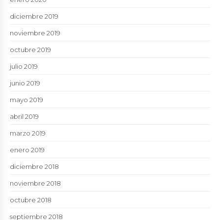
diciembre 2019
noviembre 2019
octubre 2019
julio 2019
junio 2019
mayo 2019
abril 2019
marzo 2019
enero 2019
diciembre 2018
noviembre 2018
octubre 2018
septiembre 2018