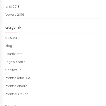
junio 2018
febrero 2016
Kategoriak
Albisteak
Blog
Elkarrizketa
Legebiltzarra
Manifestua
Prentsa artikulua
Prentsa oharra
Prentsaurrekoa