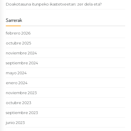
Doakotasuna itunpeko ikastetxeetan: zer dela eta?
Sarrerak
febrero 2026
octubre 2025
noviembre 2024
septiembre 2024
mayo 2024
enero 2024
noviembre 2023
octubre 2023
septiembre 2023
junio 2023