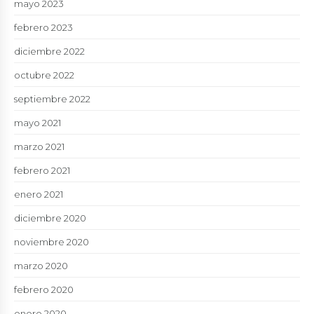
mayo 2023
febrero 2023
diciembre 2022
octubre 2022
septiembre 2022
mayo 2021
marzo 2021
febrero 2021
enero 2021
diciembre 2020
noviembre 2020
marzo 2020
febrero 2020
enero 2020