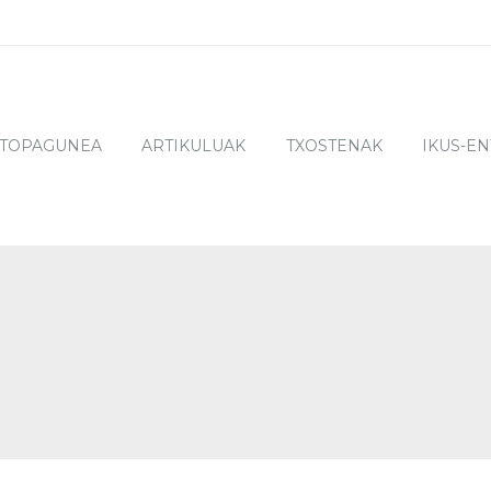
TOPAGUNEA
ARTIKULUAK
TXOSTENAK
IKUS-E