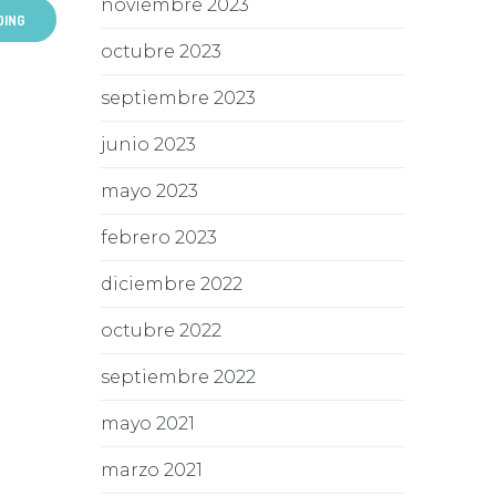
noviembre 2023
DING
octubre 2023
septiembre 2023
junio 2023
mayo 2023
febrero 2023
diciembre 2022
octubre 2022
septiembre 2022
mayo 2021
marzo 2021