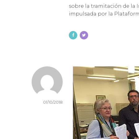
sobre la tramitación de la 
impulsada por la Plataform
01/10/2018