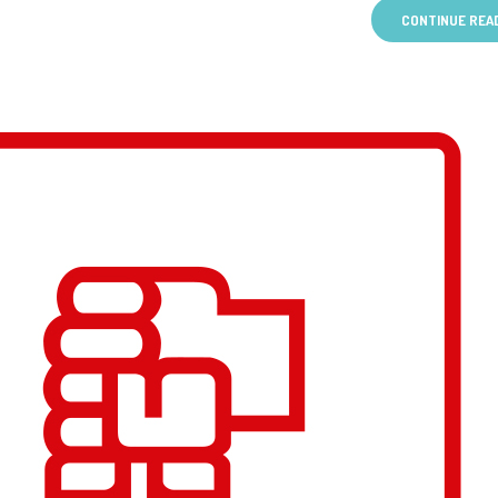
CONTINUE REA