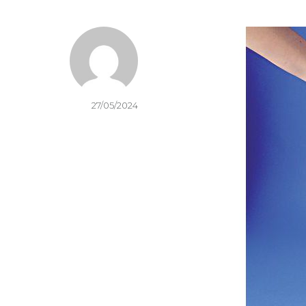
27/05/2024