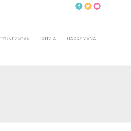
NTZUNEZKOAK
IRITZIA
HARREMANA