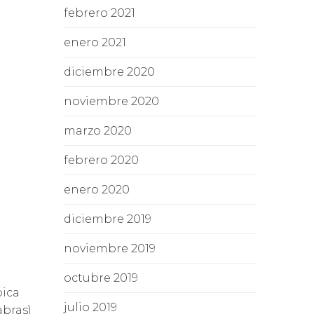
febrero 2021
enero 2021
diciembre 2020
noviembre 2020
marzo 2020
febrero 2020
enero 2020
diciembre 2019
noviembre 2019
octubre 2019
bica
julio 2019
abras)