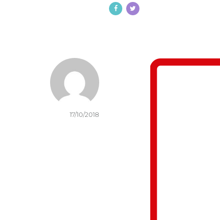
17/10/2018