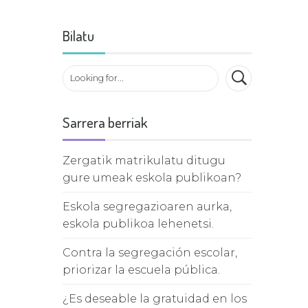
Bilatu
Sarrera berriak
Zergatik matrikulatu ditugu
gure umeak eskola publikoan?
Eskola segregazioaren aurka,
eskola publikoa lehenetsi.
Contra la segregación escolar,
priorizar la escuela pública.
¿Es deseable la gratuidad en los