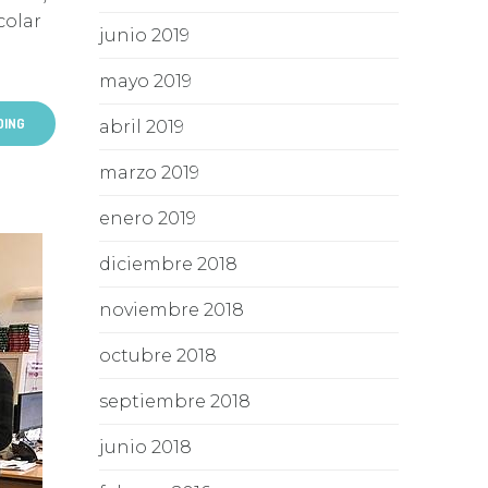
colar
junio 2019
mayo 2019
DING
abril 2019
marzo 2019
enero 2019
diciembre 2018
noviembre 2018
octubre 2018
septiembre 2018
junio 2018