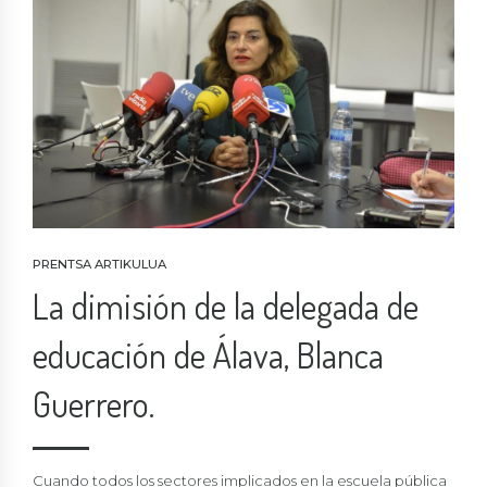
PRENTSA ARTIKULUA
La dimisión de la delegada de
educación de Álava, Blanca
Guerrero.
Cuando todos los sectores implicados en la escuela pública