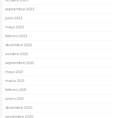
octubre 2023
septiembre 2023
junio 2023
mayo 2023
febrero 2023
diciembre 2022
octubre 2022
septiembre 2022
mayo 2021
marzo 2021
febrero 2021
enero 2021
diciembre 2020
noviembre 2020