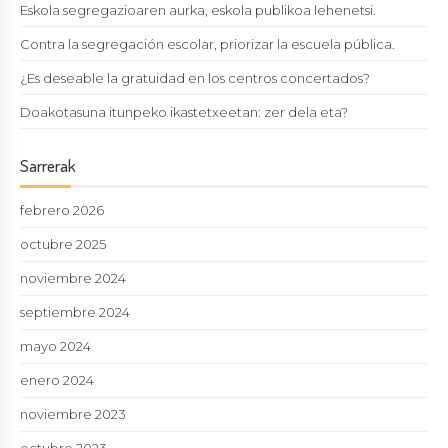
Eskola segregazioaren aurka, eskola publikoa lehenetsi.
Contra la segregación escolar, priorizar la escuela pública.
¿Es deseable la gratuidad en los centros concertados?
Doakotasuna itunpeko ikastetxeetan: zer dela eta?
Sarrerak
febrero 2026
octubre 2025
noviembre 2024
septiembre 2024
mayo 2024
enero 2024
noviembre 2023