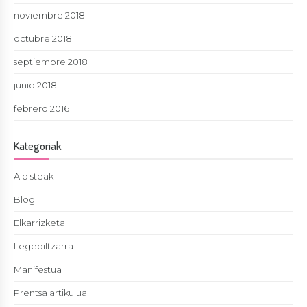
noviembre 2018
octubre 2018
septiembre 2018
junio 2018
febrero 2016
Kategoriak
Albisteak
Blog
Elkarrizketa
Legebiltzarra
Manifestua
Prentsa artikulua