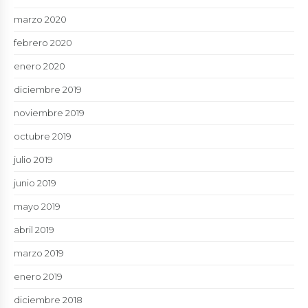
marzo 2020
febrero 2020
enero 2020
diciembre 2019
noviembre 2019
octubre 2019
julio 2019
junio 2019
mayo 2019
abril 2019
marzo 2019
enero 2019
diciembre 2018