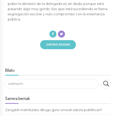
piden la dimisión de la delegada es, sin duda, porque está
pasando algo muy gordo. Eso que está sucediendo se llama
segregación escolar y nulo compromiso con la enseñanza
pública.
CONTINUE READING
Bilatu
Sarrera berriak
Zergatik matrikulatu ditugu gure umeak eskola publikoan?