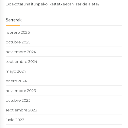
Doakotasuna itunpeko ikastetxeetan: zer dela eta?
Sarrerak
febrero 2026
octubre 2025
noviembre 2024
septiembre 2024
mayo 2024
enero 2024
noviembre 2023
octubre 2023
septiembre 2023
junio 2023