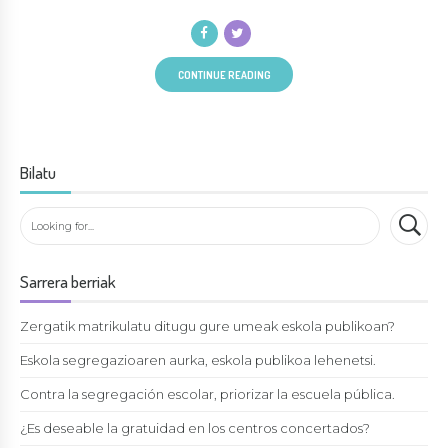
CONTINUE READING
Bilatu
Sarrera berriak
Zergatik matrikulatu ditugu gure umeak eskola publikoan?
Eskola segregazioaren aurka, eskola publikoa lehenetsi.
Contra la segregación escolar, priorizar la escuela pública.
¿Es deseable la gratuidad en los centros concertados?