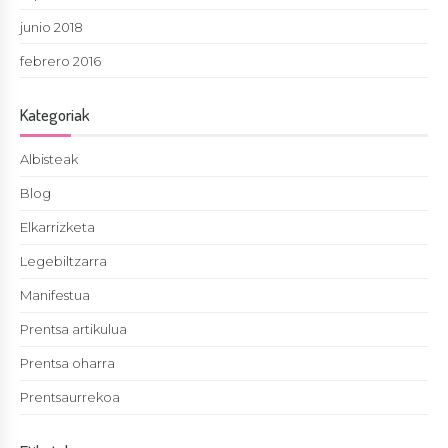
junio 2018
febrero 2016
Kategoriak
Albisteak
Blog
Elkarrizketa
Legebiltzarra
Manifestua
Prentsa artikulua
Prentsa oharra
Prentsaurrekoa