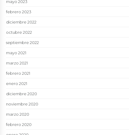
mayo 2023
febrero 2023
diciembre 2022
octubre 2022
septiembre 2022
mayo 2021
marzo 2021
febrero 2021
enero 2021
diciembre 2020
noviembre 2020
marzo 2020
febrero 2020
enero 2020