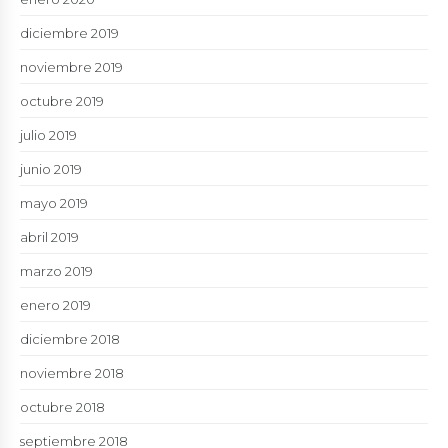
diciembre 2019
noviembre 2019
octubre 2019
julio 2019
junio 2019
mayo 2019
abril 2019
marzo 2019
enero 2019
diciembre 2018
noviembre 2018
octubre 2018
septiembre 2018