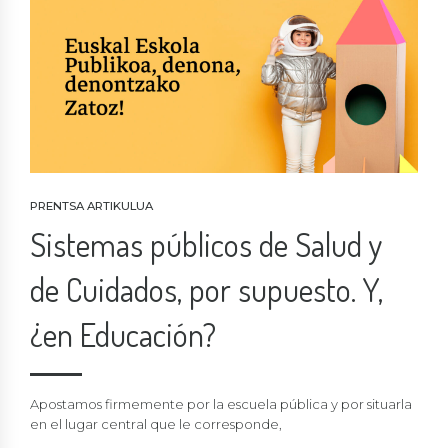
PRENTSA ARTIKULUA
Sistemas públicos de Salud y
de Cuidados, por supuesto. Y,
¿en Educación?
Apostamos firmemente por la escuela pública y por situarla
en el lugar central que le corresponde,