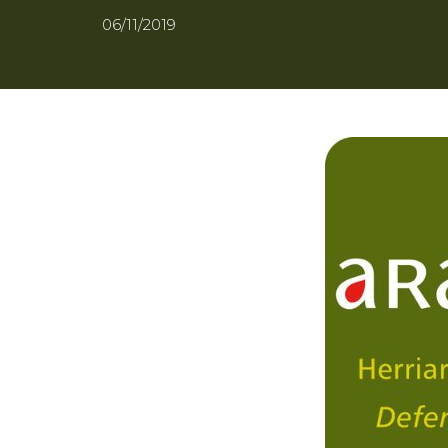
06/11/2019