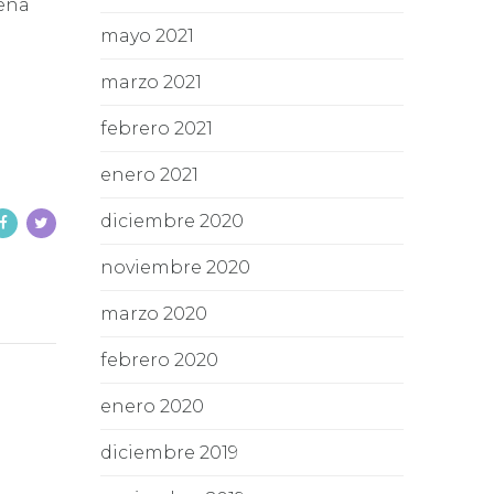
nena
mayo 2021
marzo 2021
febrero 2021
enero 2021
diciembre 2020
noviembre 2020
marzo 2020
febrero 2020
enero 2020
diciembre 2019