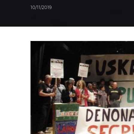
10/11/2019