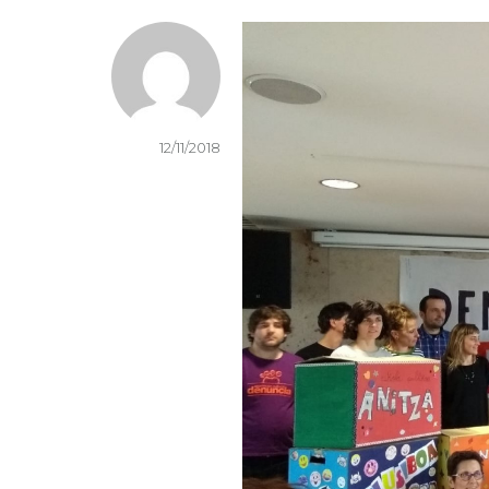
12/11/2018