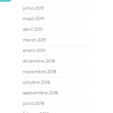
junio 2019
mayo 2019
abril 2019
marzo 2019
enero 2019
diciembre 2018
noviembre 2018
octubre 2018
septiembre 2018
junio 2018