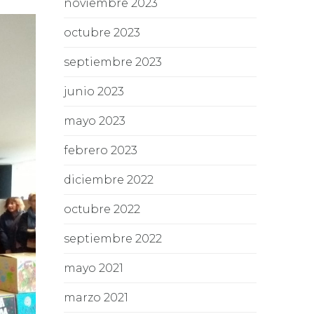
noviembre 2023
octubre 2023
septiembre 2023
junio 2023
mayo 2023
febrero 2023
diciembre 2022
octubre 2022
septiembre 2022
mayo 2021
marzo 2021