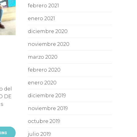
febrero 2021
enero 2021
diciembre 2020
noviembre 2020
marzo 2020
febrero 2020
enero 2020
o del
diciembre 2019
O DE
as
noviembre 2019
octubre 2019
DING
julio 2019