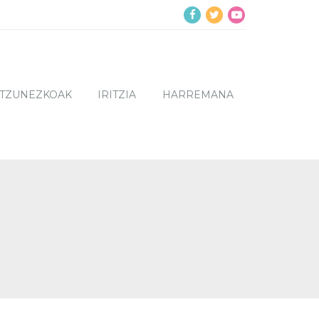
NTZUNEZKOAK
IRITZIA
HARREMANA