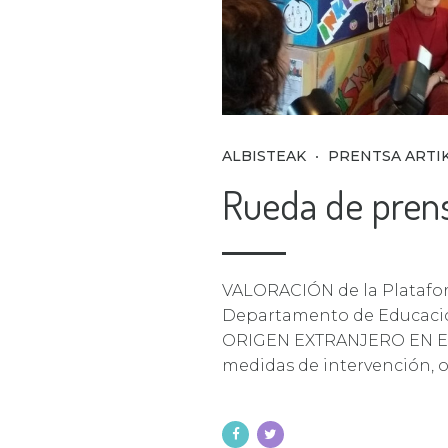
ALBISTEAK
PRENTSA ARTI
Rueda de prens
VALORACIÓN de la Platafor
Departamento de Educac
ORIGEN EXTRANJERO EN EL
medidas de intervención, o