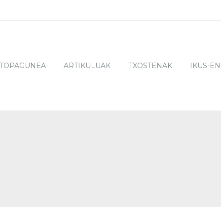
TOPAGUNEA
ARTIKULUAK
TXOSTENAK
IKUS-E