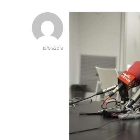
19/04/2019