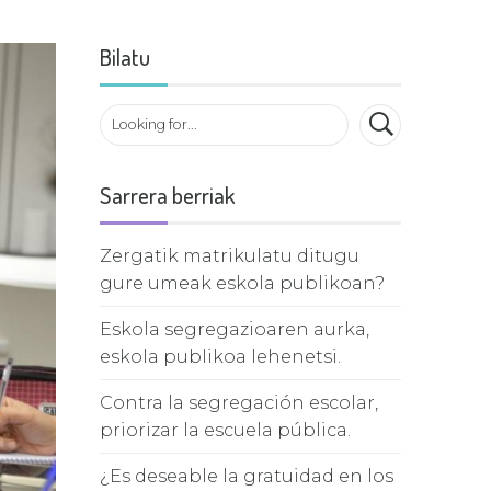
Bilatu
Sarrera berriak
Zergatik matrikulatu ditugu
gure umeak eskola publikoan?
Eskola segregazioaren aurka,
eskola publikoa lehenetsi.
Contra la segregación escolar,
priorizar la escuela pública.
¿Es deseable la gratuidad en los