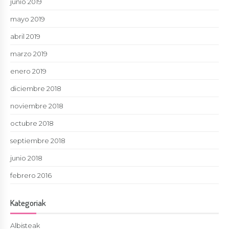
junio 2019
mayo 2019
abril 2019
marzo 2019
enero 2019
diciembre 2018
noviembre 2018
octubre 2018
septiembre 2018
junio 2018
febrero 2016
Kategoriak
Albisteak