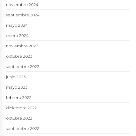
noviembre 2024
septiembre 2024
mayo 2024
enero 2024
noviembre 2023
octubre 2023
septiembre 2023
junio 2023
mayo 2023
febrero 2023
diciembre 2022
octubre 2022
septiembre 2022