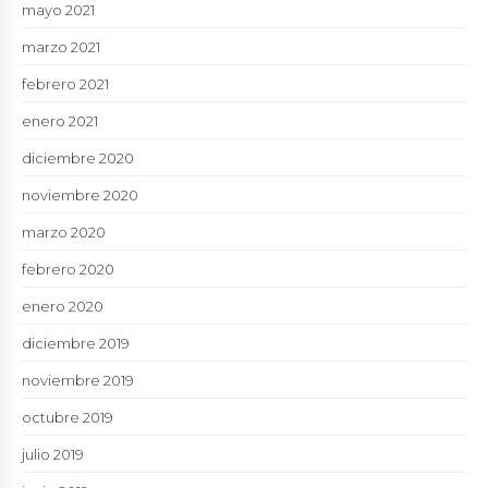
mayo 2021
marzo 2021
febrero 2021
enero 2021
diciembre 2020
noviembre 2020
marzo 2020
febrero 2020
enero 2020
diciembre 2019
noviembre 2019
octubre 2019
julio 2019