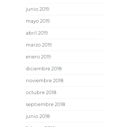
junio 2019
mayo 2019
abril 2019
marzo 2019
enero 2019
diciembre 2018
noviembre 2018
octubre 2018
septiembre 2018
junio 2018