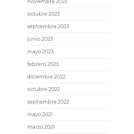
noviembre 2023
octubre 2023
septiembre 2023
junio 2023
mayo 2023
febrero 2023
diciembre 2022
octubre 2022
septiembre 2022
mayo 2021
marzo 2021