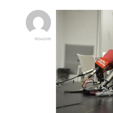
19/04/2019