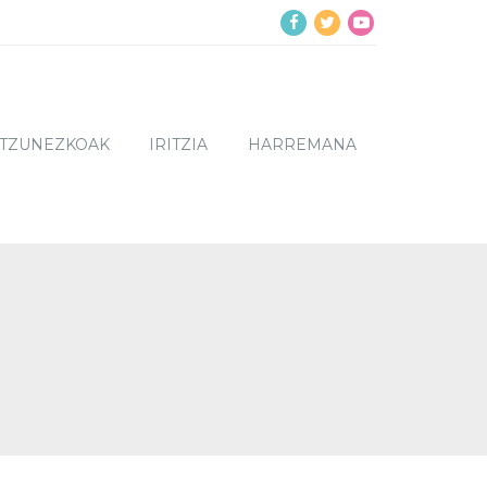
NTZUNEZKOAK
IRITZIA
HARREMANA