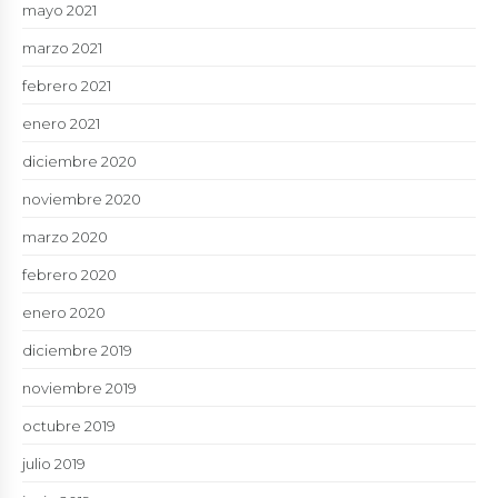
mayo 2021
marzo 2021
febrero 2021
enero 2021
diciembre 2020
noviembre 2020
marzo 2020
febrero 2020
enero 2020
diciembre 2019
noviembre 2019
octubre 2019
julio 2019