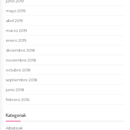
junio 2019
mayo 2019
abril 2019
marzo 2019
enero 2019
diciembre 2018
noviembre 2018
octubre 2018
septiembre 2018
junio 2018
febrero 2016
Kategoriak
Albisteak