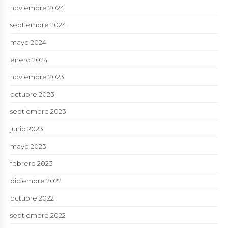
noviembre 2024
septiembre 2024
mayo 2024
enero 2024
noviembre 2023
octubre 2023
septiembre 2023
junio 2023
mayo 2023
febrero 2023
diciembre 2022
octubre 2022
septiembre 2022