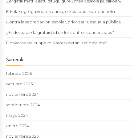
Zergatik matrikulatu ditugu gure umeak eskola publikoan?
Eskola segregazioaren aurka, eskola publikoa lehenetsi.
Contra la segregación escolar, priorizar la escuela pública.
¿Es deseable la gratuidad en los centros concertados?
Doakotasuna itunpeko ikastetxeetan: zer dela eta?
Sarrerak
febrero 2026
octubre 2025
noviembre 2024
septiembre 2024
mayo 2024
enero 2024
noviembre 2023