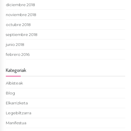
diciembre 2018
noviembre 2018
octubre 2018
septiembre 2018
junio 2018
febrero 2016
Kategoriak
Albisteak
Blog
Elkarrizketa
Legebiltzarra
Manifestua