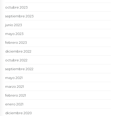
octubre 2023
septiembre 2023
junio 2023
mayo 2023
febrero 2023
diciembre 2022
octubre 2022
septiembre 2022
mayo 2021
marzo 2021
febrero 2021
enero 2021
diciembre 2020