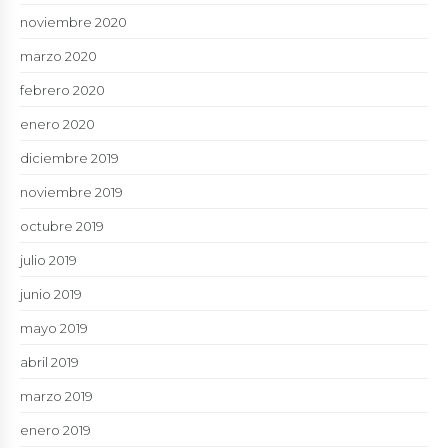
noviembre 2020
marzo 2020
febrero 2020
enero 2020
diciembre 2019
noviembre 2019
octubre 2019
julio 2019
junio 2019
mayo 2019
abril 2019
marzo 2019
enero 2019