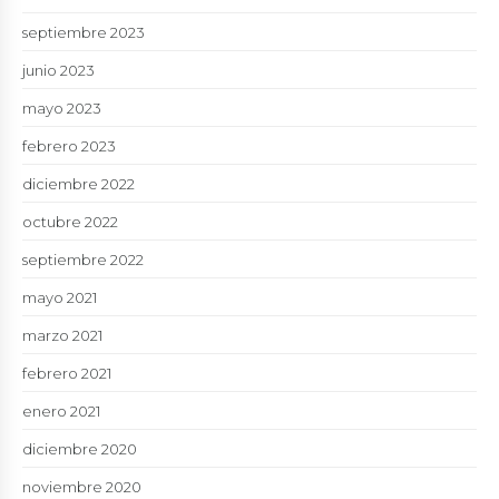
septiembre 2023
junio 2023
mayo 2023
febrero 2023
diciembre 2022
octubre 2022
septiembre 2022
mayo 2021
marzo 2021
febrero 2021
enero 2021
diciembre 2020
noviembre 2020