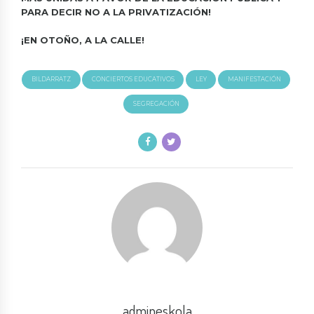
PARA DECIR NO A LA PRIVATIZACIÓN!
¡EN OTOÑO, A LA CALLE!
BILDARRATZ
CONCIERTOS EDUCATIVOS
LEY
MANIFESTACIÓN
SEGREGACIÓN
admineskola