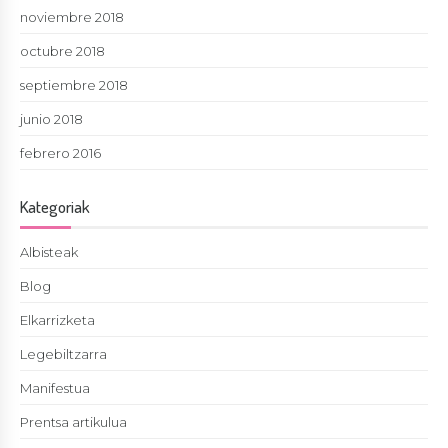
noviembre 2018
octubre 2018
septiembre 2018
junio 2018
febrero 2016
Kategoriak
Albisteak
Blog
Elkarrizketa
Legebiltzarra
Manifestua
Prentsa artikulua