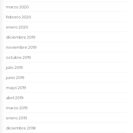
marzo 2020
febrero 2020
enero 2020
diciembre 2019
noviembre 2019
octubre 2019
julio 2019
junio 2019
mayo 2019
abril 2019
marzo 2019
enero 2019
diciembre 2018