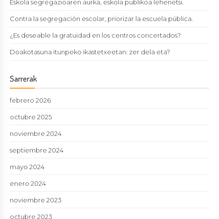
Eskola segregazioaren aurka, eskola publikoa lehenetsi.
Contra la segregación escolar, priorizar la escuela pública.
¿Es deseable la gratuidad en los centros concertados?
Doakotasuna itunpeko ikastetxeetan: zer dela eta?
Sarrerak
febrero 2026
octubre 2025
noviembre 2024
septiembre 2024
mayo 2024
enero 2024
noviembre 2023
octubre 2023