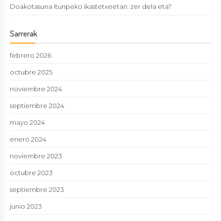
Doakotasuna itunpeko ikastetxeetan: zer dela eta?
Sarrerak
febrero 2026
octubre 2025
noviembre 2024
septiembre 2024
mayo 2024
enero 2024
noviembre 2023
octubre 2023
septiembre 2023
junio 2023