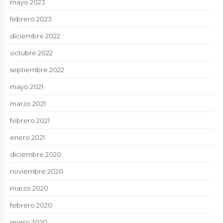
mayo 2023
febrero 2023
diciembre 2022
octubre 2022
septiembre 2022
mayo 2021
marzo 2021
febrero 2021
enero 2021
diciembre 2020
noviembre 2020
marzo 2020
febrero 2020
enero 2020