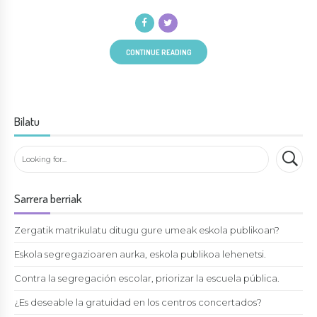
CONTINUE READING
Bilatu
Sarrera berriak
Zergatik matrikulatu ditugu gure umeak eskola publikoan?
Eskola segregazioaren aurka, eskola publikoa lehenetsi.
Contra la segregación escolar, priorizar la escuela pública.
¿Es deseable la gratuidad en los centros concertados?