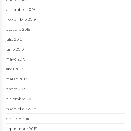
diciembre 2019
noviembre 2019
octubre 2019
julio 2019
junio 2019
mayo 2019
abril 2019
marzo 2019
enero 2019
diciembre 2018
noviembre 2018
octubre 2018
septiembre 2018