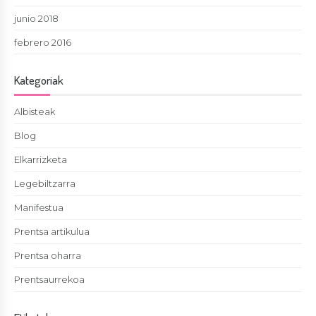
junio 2018
febrero 2016
Kategoriak
Albisteak
Blog
Elkarrizketa
Legebiltzarra
Manifestua
Prentsa artikulua
Prentsa oharra
Prentsaurrekoa