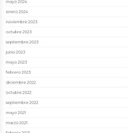
mayo 2024
enero 2024
noviembre 2023
octubre 2023
septiembre 2023
junio 2023
mayo 2023
febrero 2023
diciembre 2022
octubre 2022
septiembre 2022
mayo 2021
marzo 2021
febrero 2021