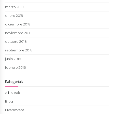
marzo 2019
enero 2019
diciembre 2018
noviembre 2018
octubre 2018
septiembre 2018
junio 2018
febrero 2016
Kategoriak
Albisteak
Blog
Elkarrizketa