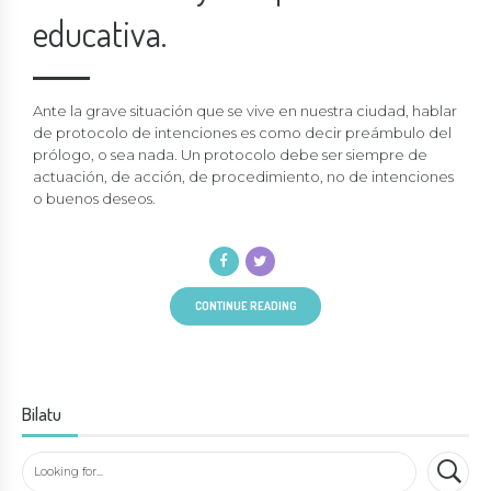
educativa.
Ante la grave situación que se vive en nuestra ciudad, hablar
de protocolo de intenciones es como decir preámbulo del
prólogo, o sea nada. Un protocolo debe ser siempre de
actuación, de acción, de procedimiento, no de intenciones
o buenos deseos.
CONTINUE READING
Bilatu