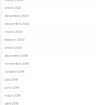
enero 2021
diciembre 2020
noviembre 2020
marzo 2020
febrero 2020
enero 2020
diciembre 2019
noviembre 2019
octubre 2019
julio 2019
junio 2019
mayo 2019
abril 2019