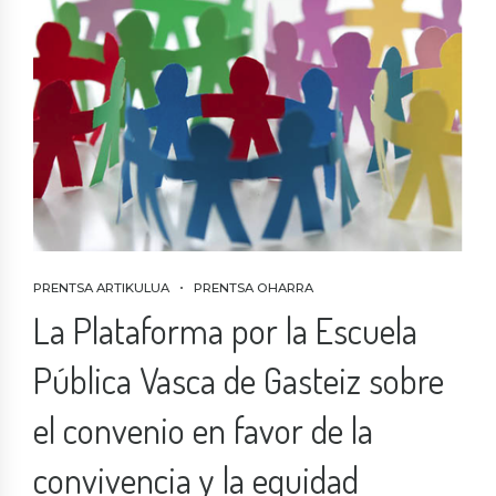
PRENTSA ARTIKULUA
PRENTSA OHARRA
La Plataforma por la Escuela
Pública Vasca de Gasteiz sobre
el convenio en favor de la
convivencia y la equidad