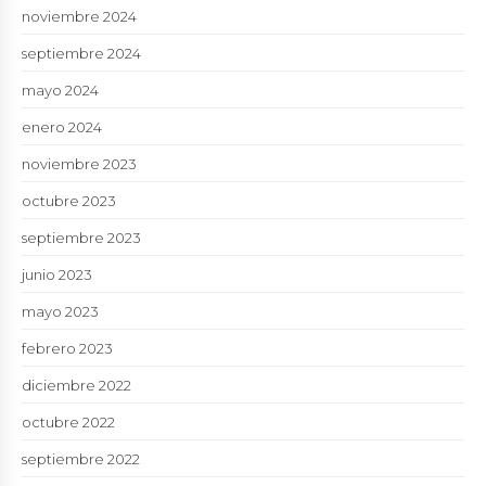
noviembre 2024
septiembre 2024
mayo 2024
enero 2024
noviembre 2023
octubre 2023
septiembre 2023
junio 2023
mayo 2023
febrero 2023
diciembre 2022
octubre 2022
septiembre 2022