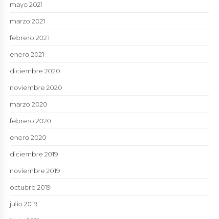
mayo 2021
marzo 2021
febrero 2021
enero 2021
diciembre 2020
noviembre 2020
marzo 2020
febrero 2020
enero 2020
diciembre 2019
noviembre 2019
octubre 2019
julio 2019