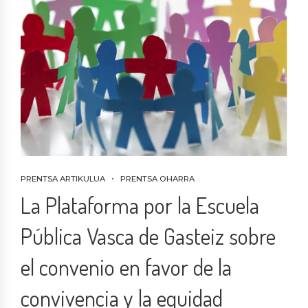
PRENTSA ARTIKULUA
PRENTSA OHARRA
La Plataforma por la Escuela
Pública Vasca de Gasteiz sobre
el convenio en favor de la
convivencia y la equidad