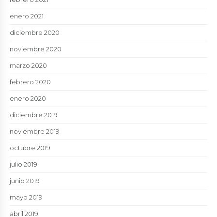
enero 2021
diciembre 2020
noviembre 2020
marzo 2020
febrero 2020
enero 2020
diciembre 2019
noviembre 2019
octubre 2019
julio 2019
junio 2019
mayo 2019
abril 2019