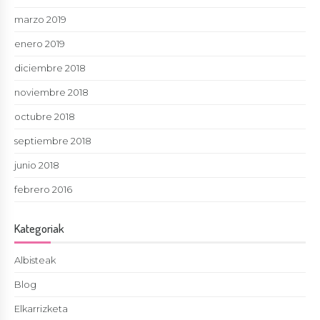
marzo 2019
enero 2019
diciembre 2018
noviembre 2018
octubre 2018
septiembre 2018
junio 2018
febrero 2016
Kategoriak
Albisteak
Blog
Elkarrizketa