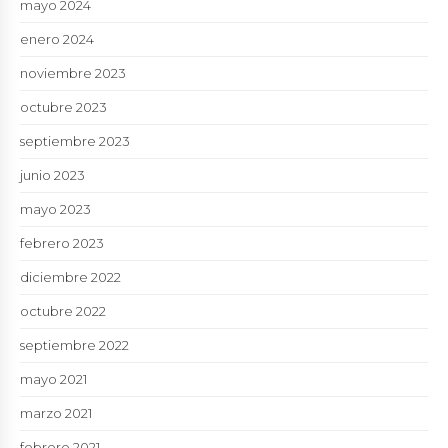
mayo 2024
enero 2024
noviembre 2023
octubre 2023
septiembre 2023
junio 2023
mayo 2023
febrero 2023
diciembre 2022
octubre 2022
septiembre 2022
mayo 2021
marzo 2021
febrero 2021