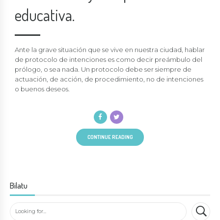
educativa.
Ante la grave situación que se vive en nuestra ciudad, hablar
de protocolo de intenciones es como decir preámbulo del
prólogo, o sea nada. Un protocolo debe ser siempre de
actuación, de acción, de procedimiento, no de intenciones
o buenos deseos.
CONTINUE READING
Bilatu