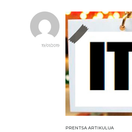
19/01/2019
PRENTSA ARTIKULUA