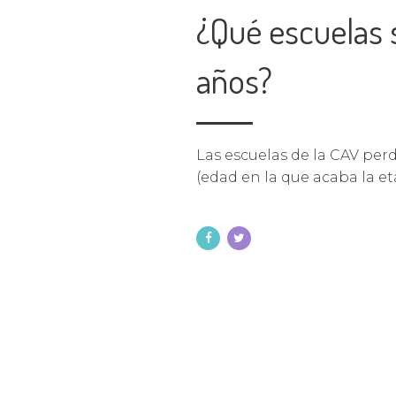
¿Qué escuelas 
años?
Las escuelas de la CAV pe
(edad en la que acaba la et