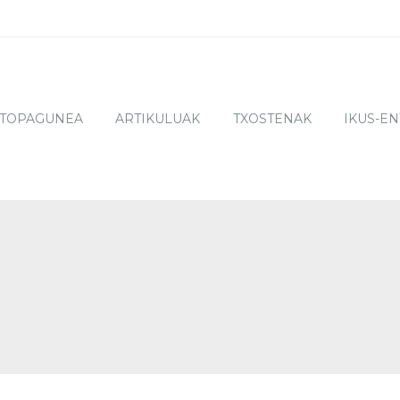
TOPAGUNEA
ARTIKULUAK
TXOSTENAK
IKUS-E