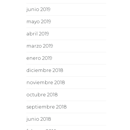
junio 2019
mayo 2019
abril 2019
marzo 2019
enero 2019
diciembre 2018
noviembre 2018
octubre 2018
septiembre 2018
junio 2018