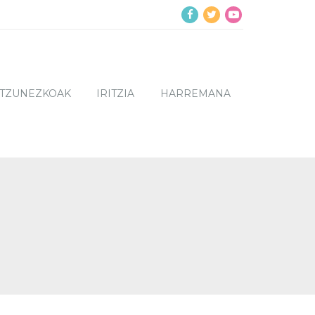
NTZUNEZKOAK
IRITZIA
HARREMANA