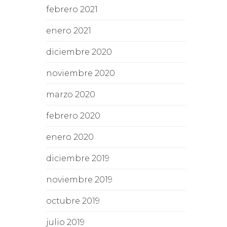
febrero 2021
enero 2021
diciembre 2020
noviembre 2020
marzo 2020
febrero 2020
enero 2020
diciembre 2019
noviembre 2019
octubre 2019
julio 2019