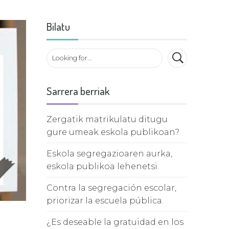
Bilatu
Sarrera berriak
Zergatik matrikulatu ditugu
gure umeak eskola publikoan?
Eskola segregazioaren aurka,
eskola publikoa lehenetsi.
Contra la segregación escolar,
priorizar la escuela pública.
¿Es deseable la gratuidad en los