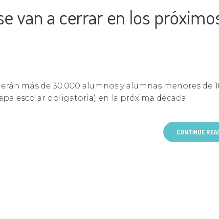
se van a cerrar en los próximo
rderán más de 30.000 alumnos y alumnas menores de 1
apa escolar obligatoria) en la próxima década.
CONTINUE REA