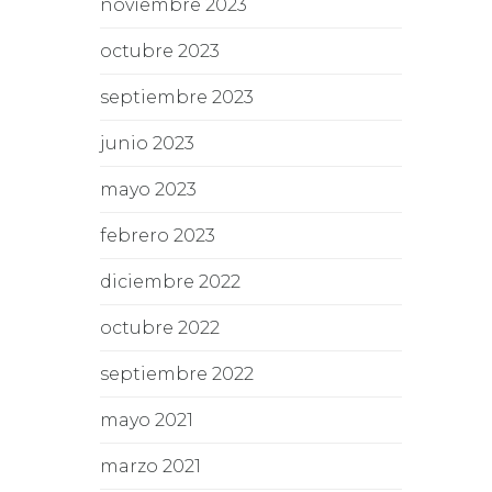
noviembre 2023
octubre 2023
septiembre 2023
junio 2023
mayo 2023
febrero 2023
diciembre 2022
octubre 2022
septiembre 2022
mayo 2021
marzo 2021