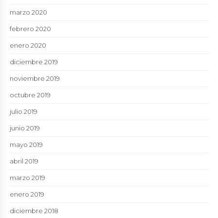
marzo 2020
febrero 2020
enero 2020
diciembre 2019
noviembre 2019
octubre 2019
julio 2019
junio 2019
mayo 2019
abril 2019
marzo 2019
enero 2019
diciembre 2018