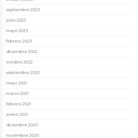
septiembre 2023
junio 2023
mayo 2023
febrero 2023
diciembre 2022
octubre 2022
septiembre 2022
mayo 2021
marzo 2021
febrero 2021
enero 2021
diciembre 2020
noviembre 2020