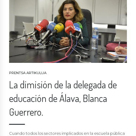
PRENTSA ARTIKULUA
La dimisión de la delegada de
educación de Álava, Blanca
Guerrero.
Cuando todos los sectores implicados en la escuela pública