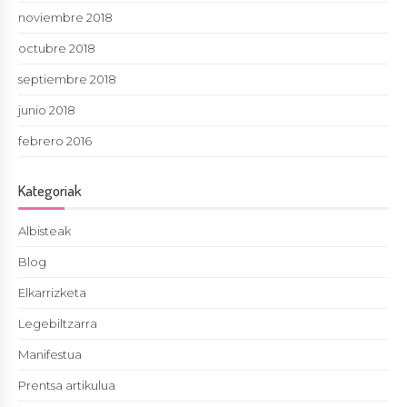
noviembre 2018
octubre 2018
septiembre 2018
junio 2018
febrero 2016
Kategoriak
Albisteak
Blog
Elkarrizketa
Legebiltzarra
Manifestua
Prentsa artikulua