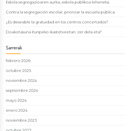
Eskola segregazioaren aurka, eskola publikoa lehenetsi.
Contra la segregación escolar, priorizar la escuela pública.
¿Es deseable la gratuidad en los centros concertados?
Doakotasuna itunpeko ikastetxeetan: zer dela eta?
Sarrerak
febrero 2026
octubre 2025
noviembre 2024
septiembre 2024
mayo 2024
enero 2024
noviembre 2023
octubre 2023