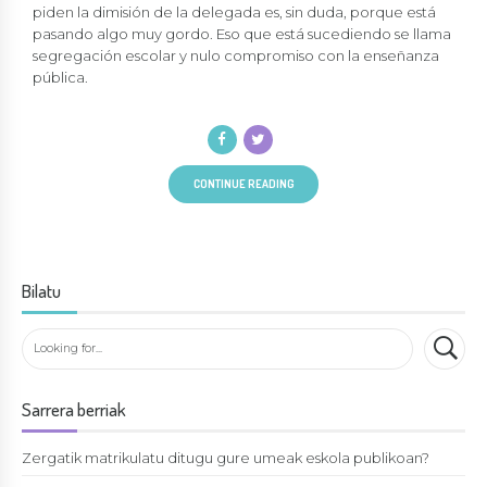
piden la dimisión de la delegada es, sin duda, porque está
pasando algo muy gordo. Eso que está sucediendo se llama
segregación escolar y nulo compromiso con la enseñanza
pública.
CONTINUE READING
Bilatu
Sarrera berriak
Zergatik matrikulatu ditugu gure umeak eskola publikoan?