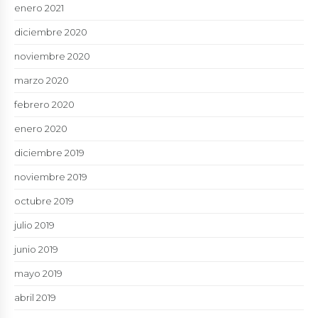
enero 2021
diciembre 2020
noviembre 2020
marzo 2020
febrero 2020
enero 2020
diciembre 2019
noviembre 2019
octubre 2019
julio 2019
junio 2019
mayo 2019
abril 2019