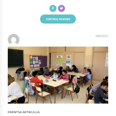
CONTINUE READING
19/02/2021
PRENTSA ARTIKULUA