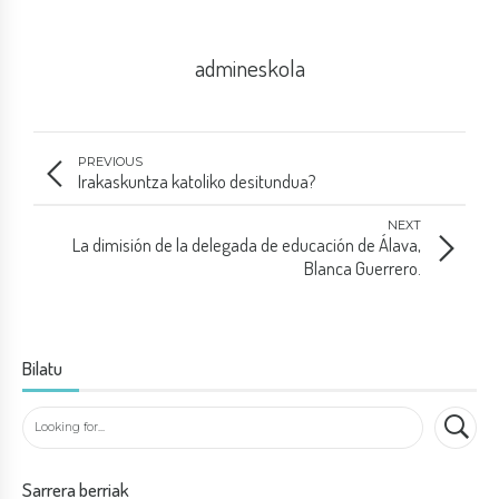
admineskola
PREVIOUS
Irakaskuntza katoliko desitundua?
NEXT
La dimisión de la delegada de educación de Álava,
Blanca Guerrero.
Bilatu
Sarrera berriak