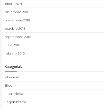
enero 2019
diciembre 2018
noviembre 2018
octubre 2018
septiembre 2018
junio 2018
febrero 2016
Kategoriak
Albisteak
Blog
Elkarrizketa
Legebiltzarra