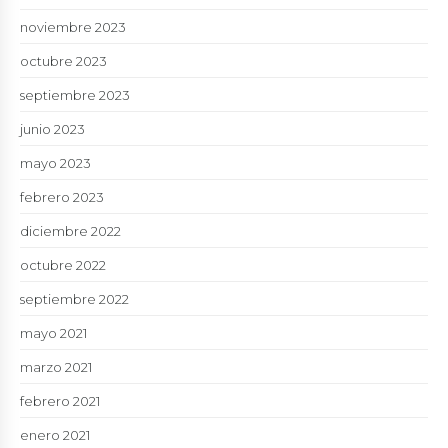
noviembre 2023
octubre 2023
septiembre 2023
junio 2023
mayo 2023
febrero 2023
diciembre 2022
octubre 2022
septiembre 2022
mayo 2021
marzo 2021
febrero 2021
enero 2021