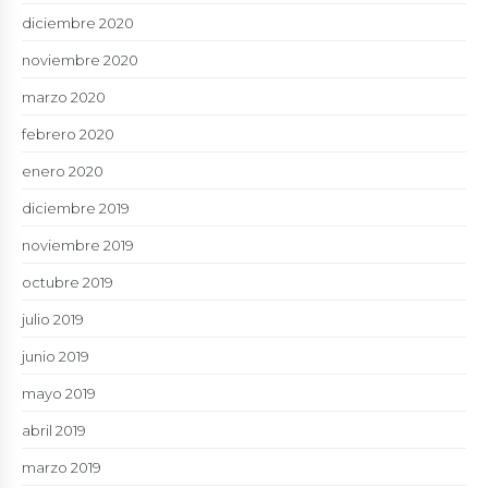
diciembre 2020
noviembre 2020
marzo 2020
febrero 2020
enero 2020
diciembre 2019
noviembre 2019
octubre 2019
julio 2019
junio 2019
mayo 2019
abril 2019
marzo 2019